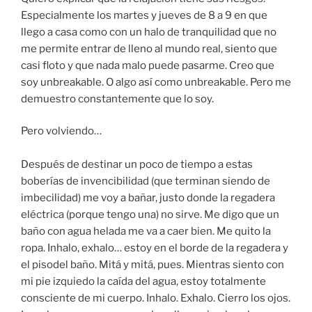
Especialmente los martes y jueves de 8 a 9 en que
llego a casa como con un halo de tranquilidad que no
me permite entrar de lleno al mundo real, siento que
casi floto y que nada malo puede pasarme. Creo que
soy unbreakable. O algo así como unbreakable. Pero me
demuestro constantemente que lo soy.
Pero volviendo…
Después de destinar un poco de tiempo a estas
boberías de invencibilidad (que terminan siendo de
imbecilidad) me voy a bañar, justo donde la regadera
eléctrica (porque tengo una) no sirve. Me digo que un
baño con agua helada me va a caer bien. Me quito la
ropa. Inhalo, exhalo… estoy en el borde de la regadera y
el pisodel baño. Mitá y mitá, pues. Mientras siento con
mi pie izquiedo la caída del agua, estoy totalmente
consciente de mi cuerpo. Inhalo. Exhalo. Cierro los ojos.