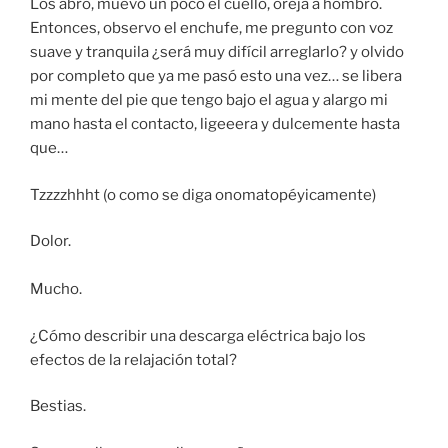
Los abro, muevo un poco el cuello, oreja a hombro.
Entonces, observo el enchufe, me pregunto con voz
suave y tranquila ¿será muy difícil arreglarlo? y olvido
por completo que ya me pasó esto una vez… se libera
mi mente del pie que tengo bajo el agua y alargo mi
mano hasta el contacto, ligeeera y dulcemente hasta
que…
Tzzzzhhht (o como se diga onomatopéyicamente)
Dolor.
Mucho.
¿Cómo describir una descarga eléctrica bajo los
efectos de la relajación total?
Bestias.