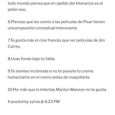
todo mundo piensa que el capitán del Interprice es el
pelón ese.
6.Piensas que los comix o las películas de Pixar tienen
una propuesta conceptual interesante.
7.Te gusta más el cine francés que ver películas de Jim
Carrey.
8.Usas fondo bajo tu falda.
9.Te sientes incómoda si no te pusiste tu crema
humectante en el rostro antes de maquillarte.
10.Por más que lo intentas Marilyn Manson no te gusta.
# posted by sylvia @ 6:23 PM