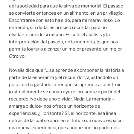
de la sociedad para que le sirva de memorial. El pasado
se convierte entonces en un alimento, en un privilegio.
Encontrarse con esto ha sido, para mí maravilloso. Lo
entiendo, sin duda, es preciso recordar para no
olvidarse uno de sí mismo. Es sólo el análisis y la
interpretación del pasado, de la memoria, lo que nos
permite lograr o alcanzar un mejor presente, un mejor
Otro
yo.
Novalis dice que “…se aprende a componer la historia a
partir de la esperanza y el recuerdo.”, ajustándolo un
poco me ha gustado creer que se aprende a construir
(o simplemente se construye) el presente a partir del
recuerdo. No debe uno olvidar. Nada. La memoria -
amarga o dulce- nos ofrece un horizonte de
experiencias. ¿Horizonte? Sí, el horizonte, esa línea
detrás de la cual se abre en el futuro un nuevo espacio,
una nueva experiencia, que aunque aún no podemos