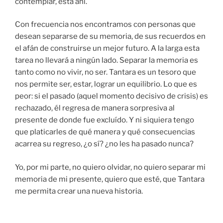
contemplar, está ahí.
Con frecuencia nos encontramos con personas que
desean separarse de su memoria, de sus recuerdos en
el afán de construirse un mejor futuro. A la larga esta
tarea no llevará a ningún lado. Separar la memoria es
tanto como no vivir, no ser. Tantara es un tesoro que
nos permite ser, estar, lograr un equilibrio. Lo que es
peor: si el pasado (aquel momento decisivo de crisis) es
rechazado, él regresa de manera sorpresiva al
presente de donde fue excluído. Y ni siquiera tengo
que platicarles de qué manera y qué consecuencias
acarrea su regreso, ¿o sí? ¿no les ha pasado nunca?
Yo, por mi parte, no quiero olvidar, no quiero separar mi
memoria de mi presente, quiero que esté, que Tantara
me permita crear una nueva historia.