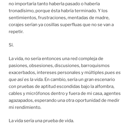
no importaría tanto haberla pasado o haberla
tronadísimo, porque ésta habría terminado. Y los
sentimientos, frustraciones, mentadas de madre,
corajes serían ya cosillas superfluas que no se van a
repetir.
Sí.
La vida, no sería entonces una red compleja de
pasiones, obsesiones, discusiones, barroquismos
exacerbados, intereses personales y múltiples
pues es
que así es la vida
. En cambio, sería un gran escenario
con pruebas de aptitud escondidas bajo la alfombra,
cables y micrófonos dentro y fuera de mi casa, agentes
agazapados, esperando una otra oportunidad de medir
mi rendimiento.
La vida sería una prueba de vida.