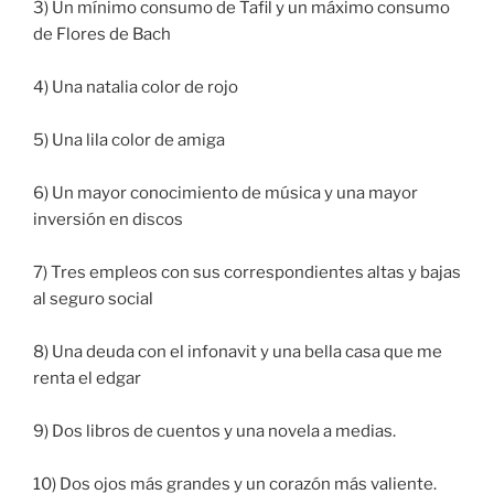
3) Un mínimo consumo de Tafil y un máximo consumo
de Flores de Bach
4) Una natalia color de rojo
5) Una lila color de amiga
6) Un mayor conocimiento de música y una mayor
inversión en discos
7) Tres empleos con sus correspondientes altas y bajas
al seguro social
8) Una deuda con el infonavit y una bella casa que me
renta el edgar
9) Dos libros de cuentos y una novela a medias.
10) Dos ojos más grandes y un corazón más valiente.