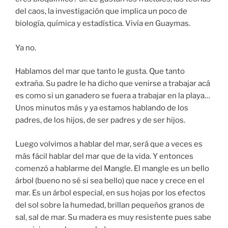
del caos, la investigación que implica un poco de
biología, química y estadística. Vivía en Guaymas.
Ya no.
Hablamos del mar que tanto le gusta. Que tanto
extraña. Su padre le ha dicho que venirse a trabajar acá
es como si un ganadero se fuera a trabajar en la playa…
Unos minutos más y ya estamos hablando de los
padres, de los hijos, de ser padres y de ser hijos.
Luego volvimos a hablar del mar, será que a veces es
más fácil hablar del mar que de la vida. Y entonces
comenzó a hablarme del Mangle. El mangle es un bello
árbol (bueno no sé si sea bello) que nace y crece en el
mar. Es un árbol especial, en sus hojas por los efectos
del sol sobre la humedad, brillan pequeños granos de
sal, sal de mar. Su madera es muy resistente pues sabe