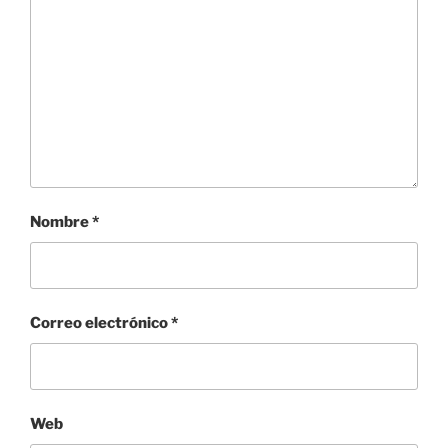
Nombre
*
Correo electrónico
*
Web