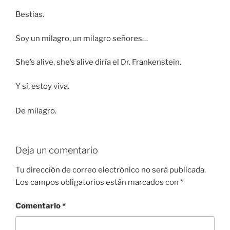
Bestias.
Soy un milagro, un milagro señores…
She’s alive, she’s alive diría el Dr. Frankenstein.
Y sí, estoy viva.
De milagro.
Deja un comentario
Tu dirección de correo electrónico no será publicada.
Los campos obligatorios están marcados con
*
Comentario
*