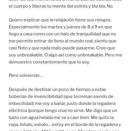
el cuerpo y liberas tu mente del estrés y bla bla. No.
Quiero explicar que la relajación tiene sus riesgos.
Especialmente los martes y jueves de 8 a 9 en que
llego a casa como con un halo de tranquilidad que no
me permite entrar de lleno al mundo real, siento que
casi floto y que nada malo puede pasarme. Creo que
soy unbreakable. O algo así como unbreakable. Pero me
demuestro constantemente que lo soy.
Pero volviendo…
Después de destinar un poco de tiempo a estas
boberías de invencibilidad (que terminan siendo de
imbecilidad) me voy a bañar, justo donde la regadera
eléctrica (porque tengo una) no sirve. Me digo que un
baño con agua helada me va a caer bien. Me quito la
ropa. Inhalo, exhalo… estoy en el borde de la regadera y