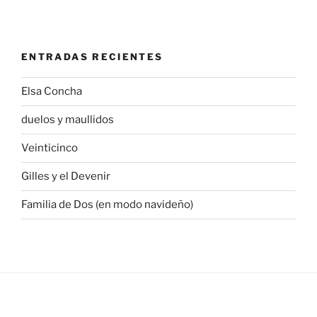
ENTRADAS RECIENTES
Elsa Concha
duelos y maullidos
Veinticinco
Gilles y el Devenir
Familia de Dos (en modo navideño)