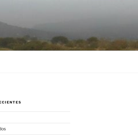
ECIENTES
dos