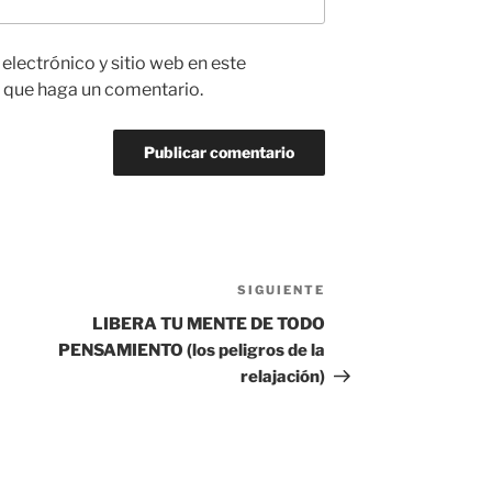
lectrónico y sitio web en este
 que haga un comentario.
SIGUIENTE
Siguiente
entrada
LIBERA TU MENTE DE TODO
PENSAMIENTO (los peligros de la
relajación)