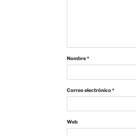
Nombre
*
Correo electrónico
*
Web