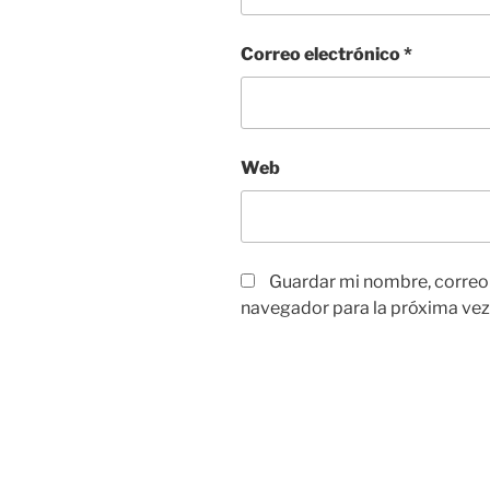
Correo electrónico
*
Web
Guardar mi nombre, correo e
navegador para la próxima vez