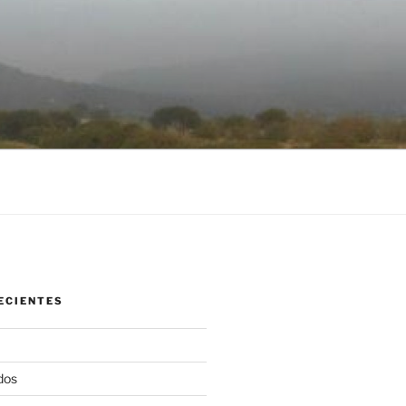
ECIENTES
dos