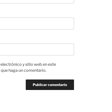
lectrónico y sitio web en este
 que haga un comentario.