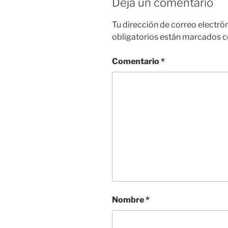
Deja un comentario
Tu dirección de correo electró
obligatorios están marcados 
Comentario
*
Nombre
*