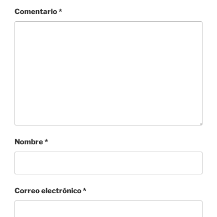
Comentario
*
Nombre
*
Correo electrónico
*