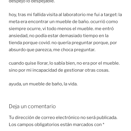
despejo lo despejable.
hoy, tras mi fallida visita al laboratorio me fui a target: la
meta era encontrar un mueble de baño. ocurrió como
siempre ocurre, vi todo menos el mueble. me entró
ansiedad, no podía estar demasiado tiempo en la
tienda porque covid. no quería preguntar porque, por
absurdo que parezca, me choca preguntar.
cuando quise llorar, lo sabía bien, no era por el mueble.
sino por mi incapacidad de gestionar otras cosas.
ayuda, un mueble de baño, la vida.
Deja un comentario
Tu dirección de correo electrónico no será publicada.
Los campos obligatorios están marcados con
*